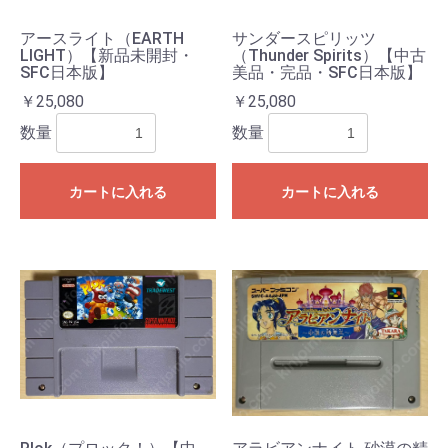
アースライト（EARTH
サンダースピリッツ
LIGHT）【新品未開封・
（Thunder Spirits）【中古
SFC日本版】
美品・完品・SFC日本版】
￥25,080
￥25,080
数量
数量
カートに入れる
カートに入れる