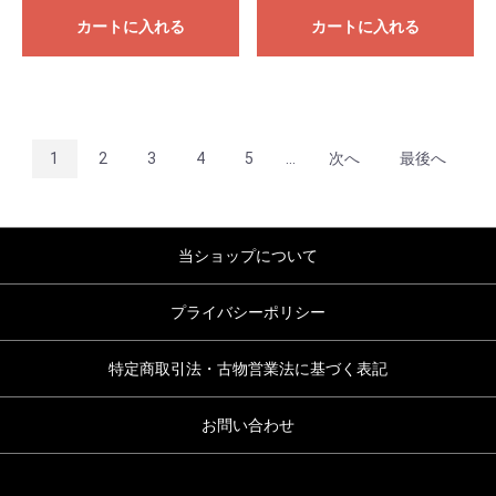
カートに入れる
カートに入れる
1
2
3
4
5
...
次へ
最後へ
当ショップについて
プライバシーポリシー
特定商取引法・古物営業法に基づく表記
お問い合わせ