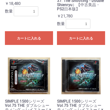
37: The Shooting - Double
￥18,480
Shienryu）【中古美品・
PS2日本版】
数量
￥21,780
数量
カートに入れる
カートに入れる
SIMPLE 1500シリーズ
SIMPLE 1500シリーズ
Vol.75 THE ダブルシュー
Vol.75 THE ダブルシュー
ティング ～レイストーム×
ティング ～レイストーム×