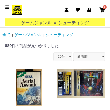
0
ゲームジャンル ＝ シューティング
全て
ゲームジャンル
シューティング
|
|
889件
の商品が見つかりました