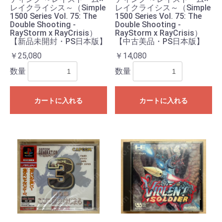
レイクライシス～（Simple
レイクライシス～（Simple
1500 Series Vol. 75: The
1500 Series Vol. 75: The
Double Shooting -
Double Shooting -
RayStorm x RayCrisis）
RayStorm x RayCrisis）
【新品未開封・PS日本版】
【中古美品・PS日本版】
￥25,080
￥14,080
数量
数量
カートに入れる
カートに入れる