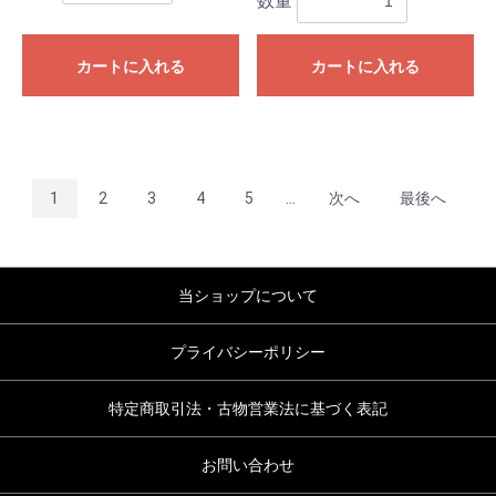
数量
カートに入れる
カートに入れる
1
2
3
4
5
...
次へ
最後へ
当ショップについて
プライバシーポリシー
特定商取引法・古物営業法に基づく表記
お問い合わせ