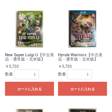
New Super Luigi U【中古美
Hyrule Warriors【中古美
品・通常版・北米版】
品・通常版・北米版】
￥5,720
￥5,720
数量
数量
カートに入れる
カートに入れる