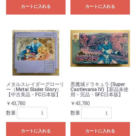
カートに入れる
カートに入れる
メタルスレイダーグローリ
悪魔城ドラキュラ (Super
ー（Metal Slader Glory）
Castlevania IV)【新品未使
【中古美品・FC日本版】
用・完品・SFC日本版】
￥43,780
￥43,780
数量
数量
カートに入れる
カートに入れる