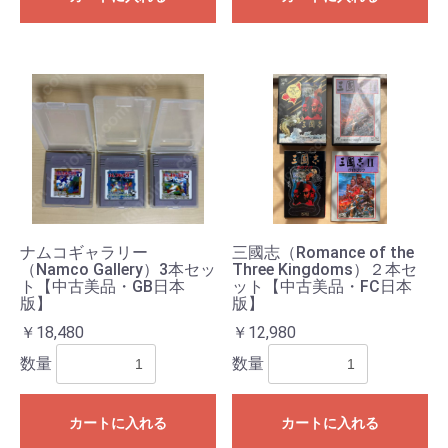
ナムコギャラリー
三國志（Romance of the
（Namco Gallery）3本セッ
Three Kingdoms）２本セ
ト【中古美品・GB日本
ット【中古美品・FC日本
版】
版】
￥18,480
￥12,980
数量
数量
カートに入れる
カートに入れる