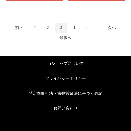
前へ
1
2
3
4
5
...
次へ
最後へ
当ショップについて
プライバシーポリシー
特定商取引法・古物営業法に基づく表記
お問い合わせ