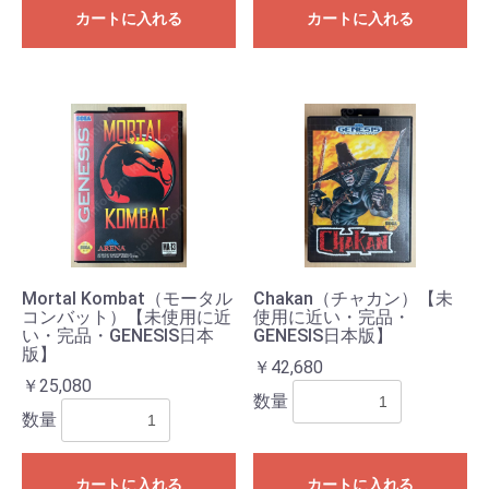
カートに入れる
カートに入れる
Mortal Kombat（モータル
Chakan（チャカン）【未
コンバット）【未使用に近
使用に近い・完品・
い・完品・GENESIS日本
GENESIS日本版】
版】
￥42,680
￥25,080
数量
数量
カートに入れる
カートに入れる