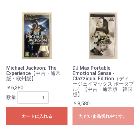
Michael Jackson: The
DJ Max Portable
Experience【中古・通常
Emotional Sense -
版・欧州版】
Clazziquai Edition（ディ
ージェイマックス ポータブ
￥6,380
ル）【中古・通常版・韓国
版】
数量
￥8,580
カートに入れる
ただいま品切れ中です。