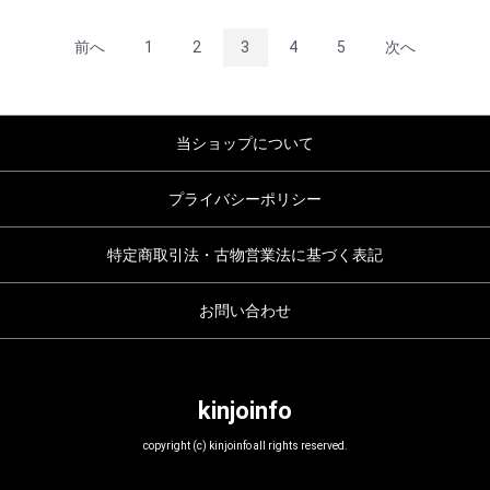
前へ
1
2
3
4
5
次へ
当ショップについて
プライバシーポリシー
特定商取引法・古物営業法に基づく表記
お問い合わせ
kinjoinfo
copyright (c) kinjoinfo all rights reserved.