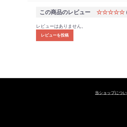
この商品のレビュー
☆☆☆☆☆
レビューはありません。
レビューを投稿
当ショップについ