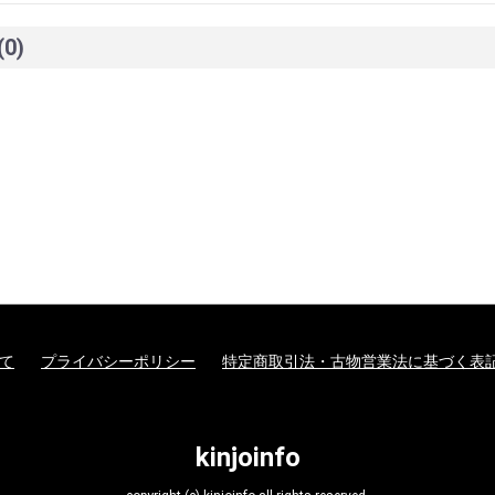
(0)
て
プライバシーポリシー
特定商取引法・古物営業法に基づく表
kinjoinfo