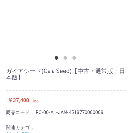
ガイアシード(Gaia Seed)【中古・通常版・日
本版】
￥37,400
税込
商品コード：
RC-00-A1-JAN-4518770000008
関連カテゴリ