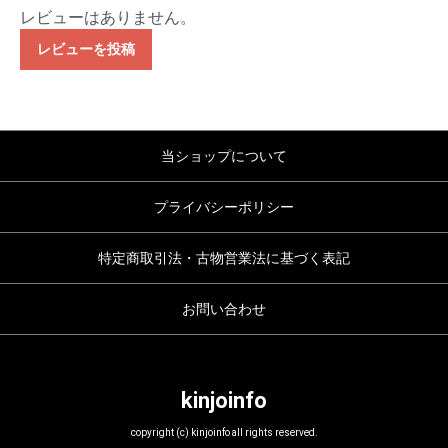
レビューはありません。
レビューを投稿
当ショップについて
プライバシーポリシー
特定商取引法・古物営業法に基づく表記
お問い合わせ
kinjoinfo
copyright (c) kinjoinfo all rights reserved.