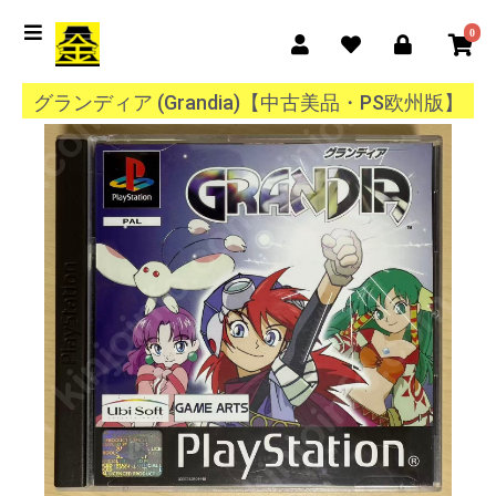
0
グランディア (Grandia)【中古美品・PS欧州版】