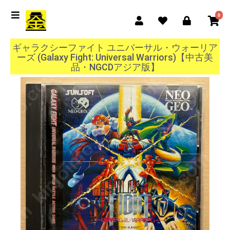
0
ギャラクシーファイト ユニバーサル・ウォーリア
ーズ (Galaxy Fight: Universal Warriors)【中古美
品・NGCDアジア版】