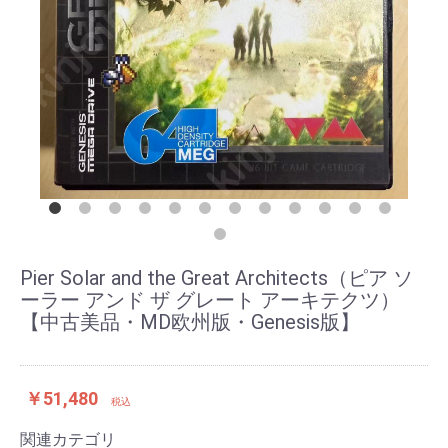
Pier Solar and the Great Architects（ピア ソ
ーラー アンド ザ グレート アーキテクツ）
【中古美品・MD欧州版・Genesis版】
￥51,480
税込
関連カテゴリ