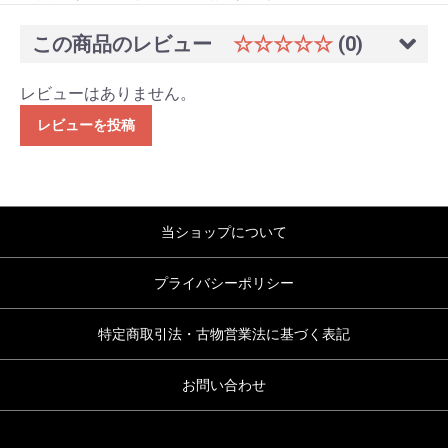
この商品のレビュー
☆☆☆☆☆
(0)
レビューはありません。
レビューを投稿
当ショップについて
プライバシーポリシー
特定商取引法・古物営業法に基づく表記
お問い合わせ