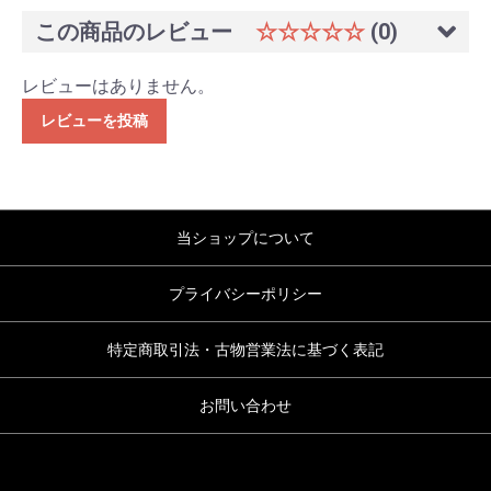
この商品のレビュー
☆☆☆☆☆
(0)
レビューはありません。
レビューを投稿
当ショップについて
プライバシーポリシー
特定商取引法・古物営業法に基づく表記
お問い合わせ