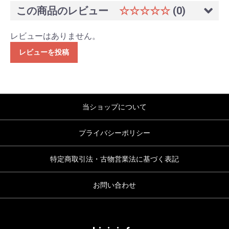
この商品のレビュー
☆☆☆☆☆
(0)
レビューはありません。
レビューを投稿
当ショップについて
プライバシーポリシー
特定商取引法・古物営業法に基づく表記
お問い合わせ