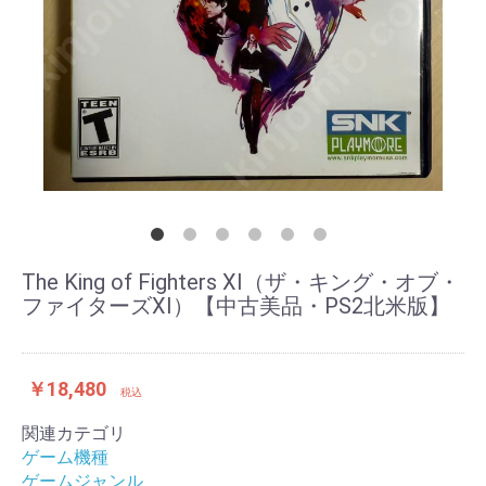
The King of Fighters XI（ザ・キング・オブ・
ファイターズXI）【中古美品・PS2北米版】
￥18,480
税込
関連カテゴリ
ゲーム機種
ゲームジャンル