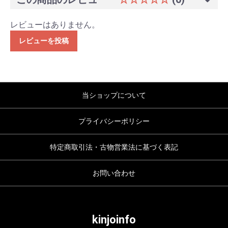
レビューはありません。
レビューを投稿
当ショップについて
プライバシーポリシー
特定商取引法・古物営業法に基づく表記
お問い合わせ
kinjoinfo