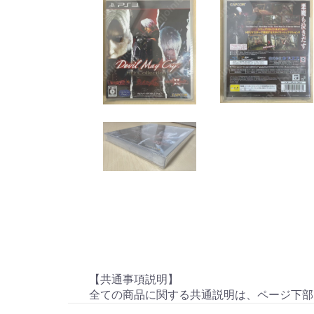
【共通事項説明】
全ての商品に関する共通説明は、ページ下部