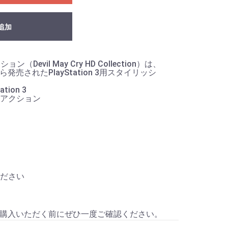
追加
（Devil May Cry HD Collection）は、
ら発売されたPlayStation 3用スタイリッシ
ion 3
アクション
ださい
）
購入いただく前にぜひ一度ご確認ください。