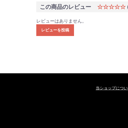
この商品のレビュー
☆☆☆☆☆
レビューはありません。
レビューを投稿
当ショップについ