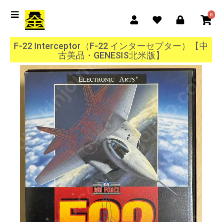
0
F-22 Interceptor（F-22 インターセプター）【中
古美品・GENESIS北米版】