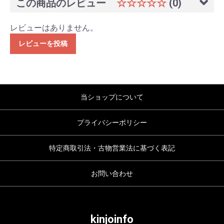
この商品のレビュー
☆☆☆☆☆
(0)
レビューはありません。
レビューを投稿
当ショップについて
プライバシーポリシー
特定商取引法・古物営業法に基づく表記
お問い合わせ
kinjoinfo