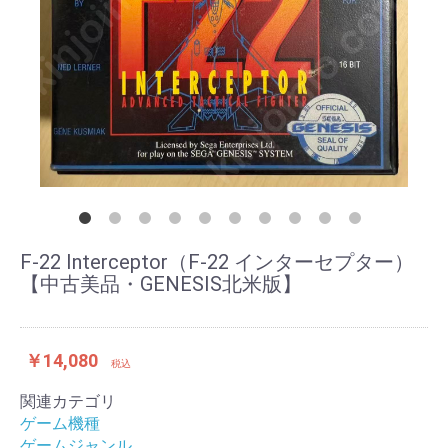
F-22 Interceptor（F-22 インターセプター）
【中古美品・GENESIS北米版】
￥14,080
税込
関連カテゴリ
ゲーム機種
ゲームジャンル