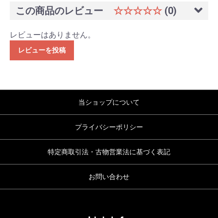
この商品のレビュー
☆☆☆☆☆
(0)
レビューはありません。
レビューを投稿
当ショップについて
プライバシーポリシー
特定商取引法・古物営業法に基づく表記
お問い合わせ