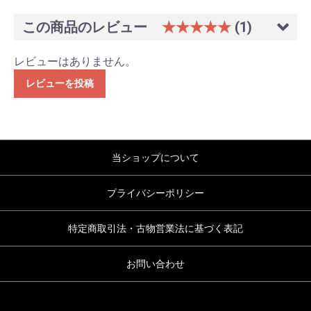
この商品のレビュー
★★★★★
(1)
レビューはありません。
レビューを投稿
当ショップについて
プライバシーポリシー
特定商取引法・古物営業法に基づく表記
お問い合わせ