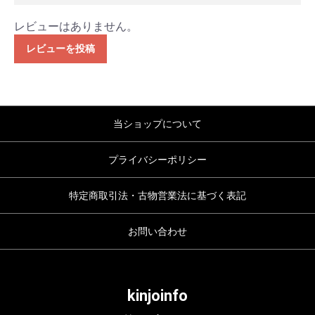
レビューはありません。
レビューを投稿
当ショップについて
プライバシーポリシー
特定商取引法・古物営業法に基づく表記
お問い合わせ
kinjoinfo