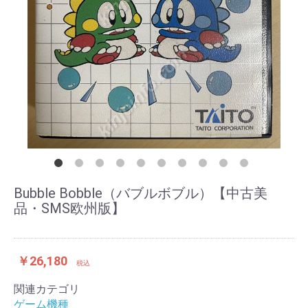
Bubble Bobble（バブルボブル）【中古美
品・SMS欧州版】
￥26,180
税込
関連カテゴリ
ゲーム機種