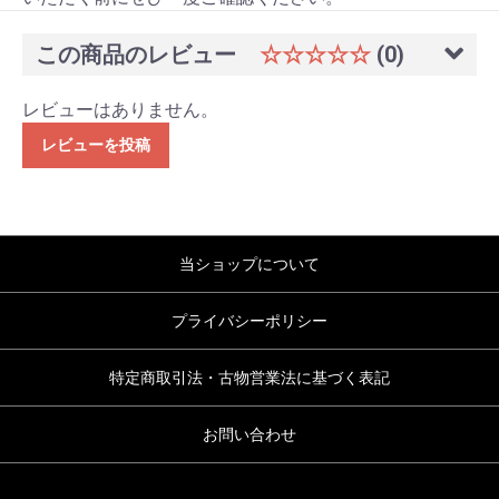
この商品のレビュー
☆☆☆☆☆
(0)
レビューはありません。
レビューを投稿
当ショップについて
プライバシーポリシー
特定商取引法・古物営業法に基づく表記
お問い合わせ