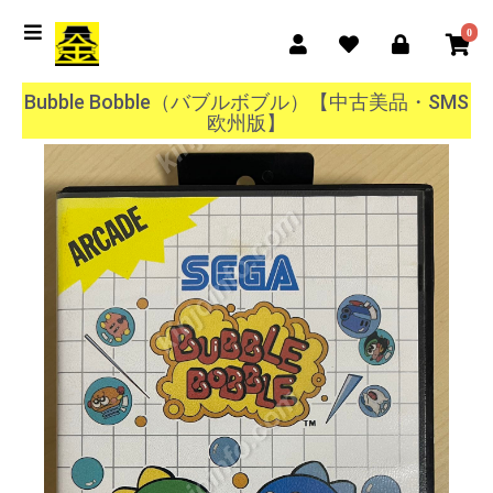
0
Bubble Bobble（バブルボブル）【中古美品・SMS
欧州版】