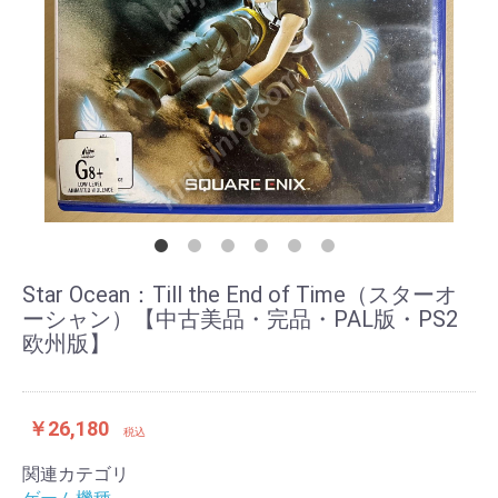
Star Ocean：Till the End of Time（スターオ
ーシャン）【中古美品・完品・PAL版・PS2
欧州版】
￥26,180
税込
関連カテゴリ