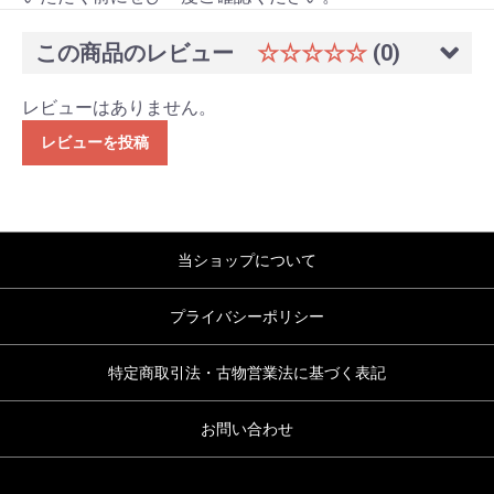
この商品のレビュー
☆☆☆☆☆
(0)
レビューはありません。
レビューを投稿
当ショップについて
プライバシーポリシー
特定商取引法・古物営業法に基づく表記
お問い合わせ