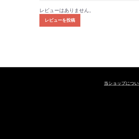
レビューはありません。
レビューを投稿
当ショップについ