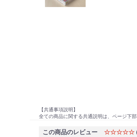
【共通事項説明】
全ての商品に関する共通説明は、ページ下部
この商品のレビュー
☆☆☆☆☆