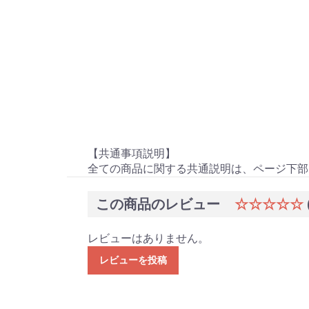
【共通事項説明】
全ての商品に関する共通説明は、ページ下部
この商品のレビュー
☆☆☆☆☆
レビューはありません。
レビューを投稿