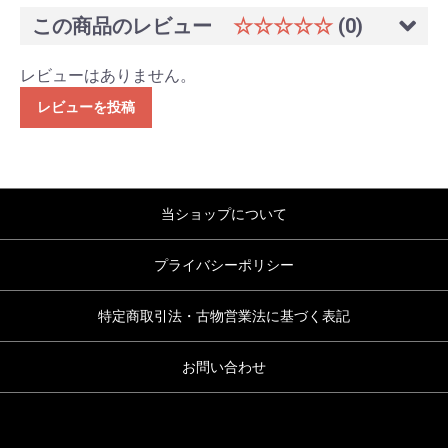
この商品のレビュー
☆☆☆☆☆
(0)
レビューはありません。
レビューを投稿
当ショップについて
プライバシーポリシー
特定商取引法・古物営業法に基づく表記
お問い合わせ