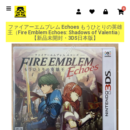
0
ファイアーエムブレム Echoes もうひとりの英雄
王（Fire Emblem Echoes: Shadows of Valentia）
【新品未開封・3DS日本版】