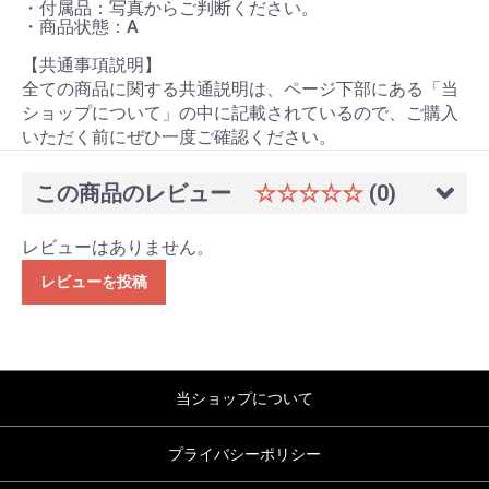
・付属品：写真からご判断ください。
・商品状態：A
【共通事項説明】
全ての商品に関する共通説明は、ページ下部にある「当
ショップについて」の中に記載されているので、ご購入
いただく前にぜひ一度ご確認ください。
この商品のレビュー
☆☆☆☆☆
(0)
レビューはありません。
レビューを投稿
当ショップについて
プライバシーポリシー