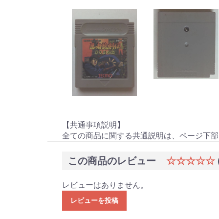
【共通事項説明】
全ての商品に関する共通説明は、ページ下部
この商品のレビュー
☆☆☆☆☆
レビューはありません。
レビューを投稿