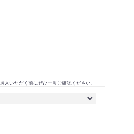
購入いただく前にぜひ一度ご確認ください。