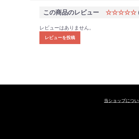
この商品のレビュー
☆☆☆☆☆
レビューはありません。
レビューを投稿
当ショップについ