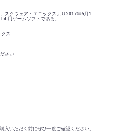
スクウェア・エニックスより2017年6月1
Switch用ゲームソフトである。
ックス
ださい
購入いただく前にぜひ一度ご確認ください。