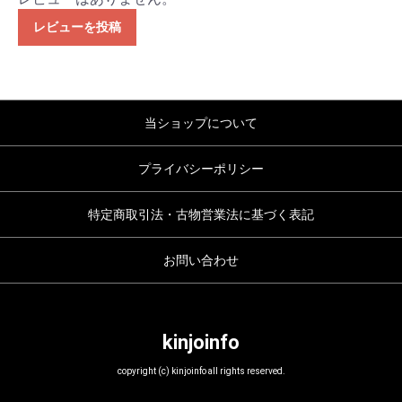
レビューを投稿
当ショップについて
プライバシーポリシー
特定商取引法・古物営業法に基づく表記
お問い合わせ
kinjoinfo
copyright (c) kinjoinfo all rights reserved.