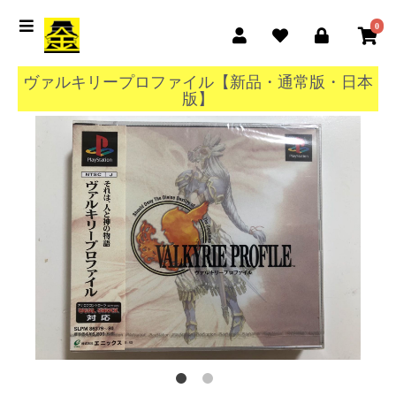
0
ヴァルキリープロファイル【新品・通常版・日本
版】