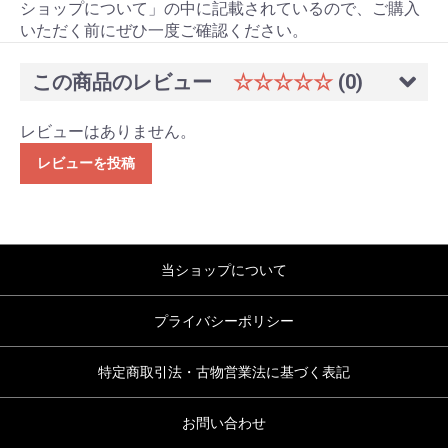
ショップについて」の中に記載されているので、ご購入
いただく前にぜひ一度ご確認ください。
この商品のレビュー
☆☆☆☆☆
(0)
レビューはありません。
レビューを投稿
当ショップについて
プライバシーポリシー
特定商取引法・古物営業法に基づく表記
お問い合わせ