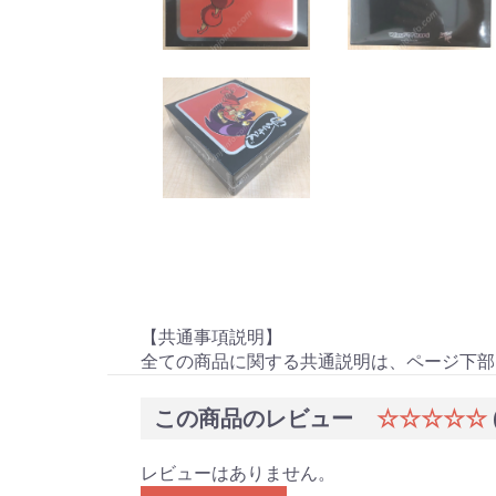
【共通事項説明】
全ての商品に関する共通説明は、ページ下部
この商品のレビュー
☆☆☆☆☆
レビューはありません。