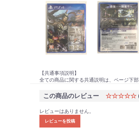
【共通事項説明】
全ての商品に関する共通説明は、ページ下部
この商品のレビュー
☆☆☆☆☆
レビューはありません。
レビューを投稿