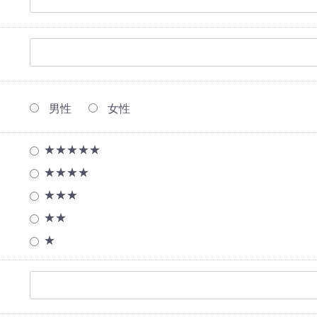
男性
女性
★★★★★
★★★★
★★★
★★
★