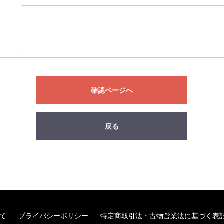
確認ページへ
戻る
て
プライバシーポリシー
特定商取引法・古物営業法に基づく表