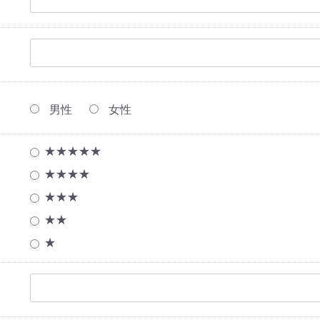
男性
女性
★★★★★
★★★★
★★★
★★
★