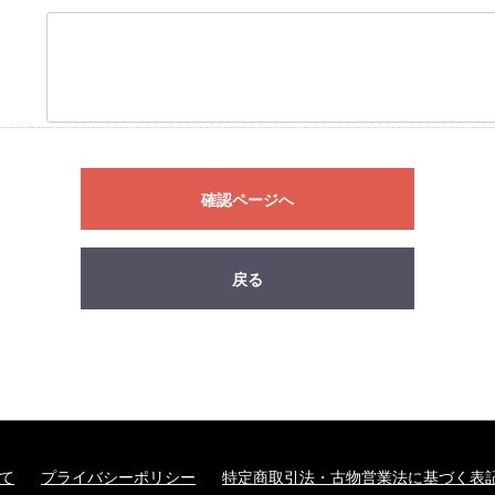
確認ページへ
戻る
て
プライバシーポリシー
特定商取引法・古物営業法に基づく表