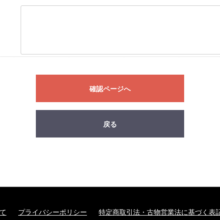
確認ページへ
戻る
て
プライバシーポリシー
特定商取引法・古物営業法に基づく表