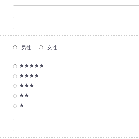
男性
女性
★★★★★
★★★★
★★★
★★
★