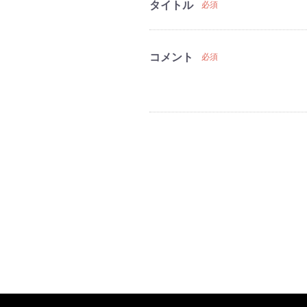
タイトル
必須
コメント
必須