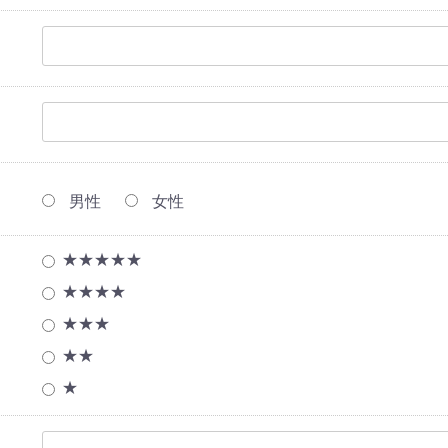
男性
女性
★★★★★
★★★★
★★★
★★
★