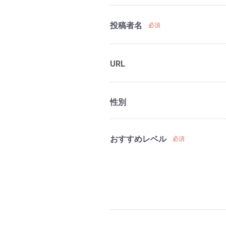
投稿者名
必須
URL
性別
おすすめレベル
必須