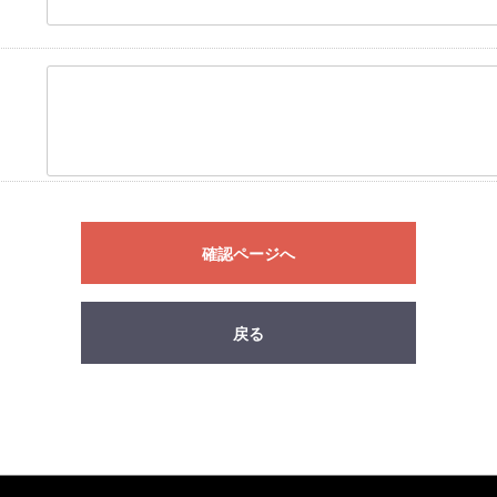
確認ページへ
戻る