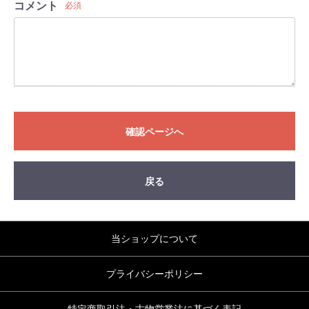
コメント
必須
確認ページへ
戻る
当ショップについて
プライバシーポリシー