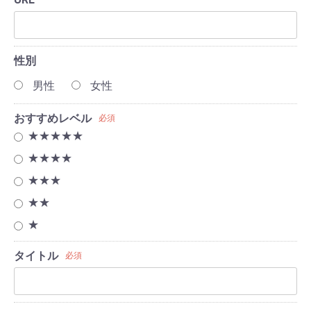
性別
男性
女性
おすすめレベル
必須
★★★★★
★★★★
★★★
★★
★
タイトル
必須