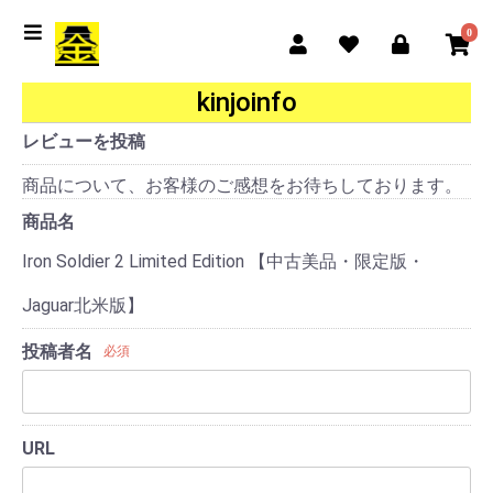
0
kinjoinfo
レビューを投稿
商品について、お客様のご感想をお待ちしております。
商品名
Iron Soldier 2 Limited Edition 【中古美品・限定版・
Jaguar北米版】
投稿者名
必須
URL