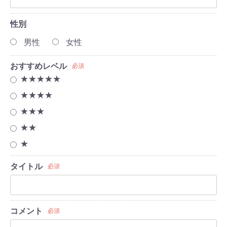
性別
男性
女性
おすすめレベル
必須
★★★★★
★★★★
★★★
★★
★
タイトル
必須
コメント
必須