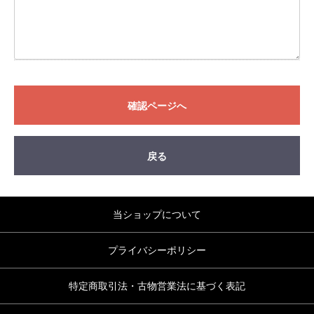
確認ページへ
戻る
当ショップについて
プライバシーポリシー
特定商取引法・古物営業法に基づく表記