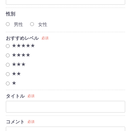
性別
男性
女性
おすすめレベル
必須
★★★★★
★★★★
★★★
★★
★
タイトル
必須
コメント
必須