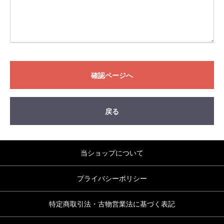
確認ページへ
戻る
当ショップについて
プライバシーポリシー
特定商取引法・古物営業法に基づく表記