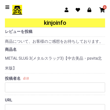
0
kinjoinfo
レビューを投稿
商品について、お客様のご感想をお待ちしております。
商品名
METAL SLUG 3(メタルスラッグ3)【中古美品・psvita北
米版】
投稿者名
必須
URL